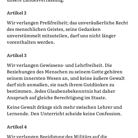
Artikel 2
Wir verlangen Preßfreiheit; das unveräußerliche Recht
des menschlichen Geistes, seine Gedanken
unverstümmelt mitzuteilen, darf uns nicht länger
vorenthalten werden.
Artikel 3
Wir verlangen Gewissens- und Lehrfreiheit. Die
Beziehungen des Menschen zu seinem Gotte gehören
seinem innersten Wesen an, und keine äußere Gewalt
darf sich anmaßen, sie nach ihrem Gutdünken zu
bestimmen. Jedes Glaubensbekenntnis hat daher
Anspruch auf gleiche Berechtigung im Staate.
Keine Gewalt dränge sich mehr zwischen Lehrer und
Lernende. Den Unterricht scheide keine Confession.
Artikel 4
Wir verlangen Beeidigung des Militärs auf die