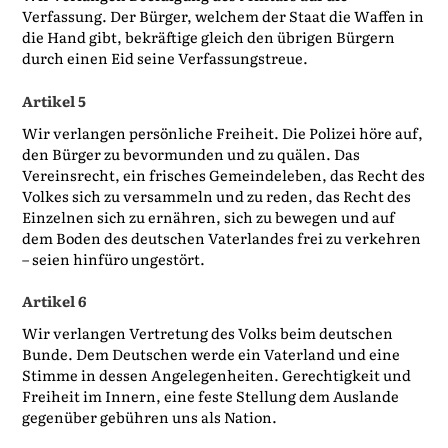
Verfassung. Der Bürger, welchem der Staat die Waffen in
die Hand gibt, bekräftige gleich den übrigen Bürgern
durch einen Eid seine Verfassungstreue.
Artikel 5
Wir verlangen persönliche Freiheit. Die Polizei höre auf,
den Bürger zu bevormunden und zu quälen. Das
Vereinsrecht, ein frisches Gemeindeleben, das Recht des
Volkes sich zu versammeln und zu reden, das Recht des
Einzelnen sich zu ernähren, sich zu bewegen und auf
dem Boden des deutschen Vaterlandes frei zu verkehren
– seien hinfüro ungestört.
Artikel 6
Wir verlangen Vertretung des Volks beim deutschen
Bunde. Dem Deutschen werde ein Vaterland und eine
Stimme in dessen Angelegenheiten. Gerechtigkeit und
Freiheit im Innern, eine feste Stellung dem Auslande
gegenüber gebühren uns als Nation.