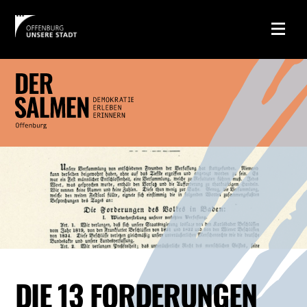
DIE 13 FORDERUNGEN