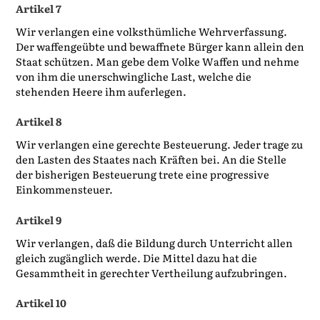
Artikel 7
Wir verlangen eine volksthümliche Wehrverfassung.
Der waffengeübte und bewaffnete Bürger kann allein den
Staat schützen. Man gebe dem Volke Waffen und nehme
von ihm die unerschwingliche Last, welche die
stehenden Heere ihm auferlegen.
Artikel 8
Wir verlangen eine gerechte Besteuerung. Jeder trage zu
den Lasten des Staates nach Kräften bei. An die Stelle
der bisherigen Besteuerung trete eine progressive
Einkommensteuer.
Artikel 9
Wir verlangen, daß die Bildung durch Unterricht allen
gleich zugänglich werde. Die Mittel dazu hat die
Gesammtheit in gerechter Vertheilung aufzubringen.
Artikel 10