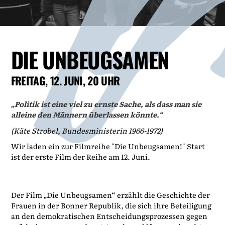
DIE UNBEUGSAMEN
FREITAG, 12. JUNI, 20 UHR
„Politik ist eine viel zu ernste Sache, als dass man sie
alleine den Männern überlassen könnte.“
(Käte Strobel, Bundesministerin 1966-1972)
Wir laden ein zur Filmreihe "Die Unbeugsamen!" Start
ist der erste Film der Reihe am 12. Juni.
Der Film „Die Unbeugsamen“ erzählt die Geschichte der
Frauen in der Bonner Republik, die sich ihre Beteiligung
an den demokratischen Entscheidungsprozessen gegen