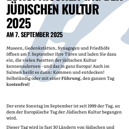
JÜDISCHEN KULTUR
2025
AM 7. SEPTEMBER 2025
Museen, Gedenkstätten, Synagogen und Friedhöfe
öffnen am 7. September ihre Türen und laden Sie dazu
ein, die vielen Facetten der jüdischen Kultur
kennenzulernen - und das in ganz Europa! Auch im
Salmen heißt es dann: Kommen und entdecken!
Selbständig oder mit einer
Führung
, den ganzen Tag
kostenfrei
!
Der erste Sonntag im September ist seit 1999 der Tag, an
dem der Europäische Tag der Jüdischen Kultur begangen
wird.
Dieser Tag wird in fast 30 Ländern von jüdischen und