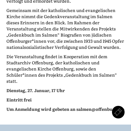
verfolgt und ermordet wurden.
Gemeinsam mit der katholischen und evangelischen
Kirche nimmt die Gedenkveranstaltung im Salmen
dieses Erinnern in den Blick. Im Rahmen der
Veranstaltung stellen die Mitwirkenden des Projekts
„Gedenkbuch im Salmen“ Biografien von jüdischen
Offenburger*innen vor, die zwischen 1933 und 1945 Opfer
nationalsozialistischer Verfolgung und Gewalt wurden.
Die Veranstaltung findet in Kooperation mit dem
Stadtarchiv Offenburg, der katholischen und
evangelischen Kirche Offenburg, sowie den
Schüler*innen des Projekts „Gedenkbuch im Salmen“
statt.
Dienstag, 27. Januar, 17 Uhr
Eintritt frei
Um Anmeldung wird gebeten an salmen@offenburg.de