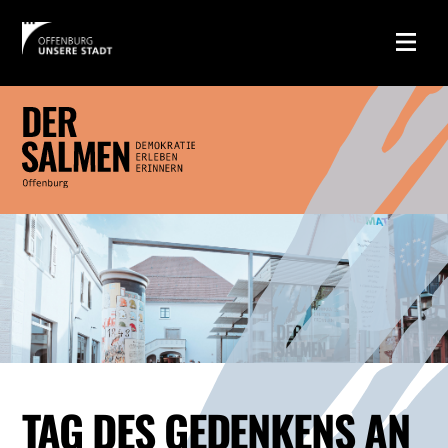
TAG DES GEDENKENS AN