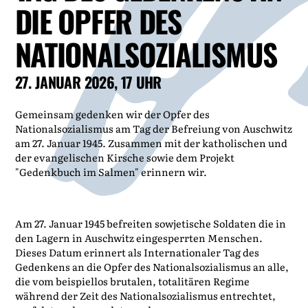
DIE OPFER DES
NATIONALSOZIALISMUS
27. JANUAR 2026, 17 UHR
Gemeinsam gedenken wir der Opfer des
Nationalsozialismus am Tag der Befreiung von Auschwitz
am 27. Januar 1945. Zusammen mit der katholischen und
der evangelischen Kirsche sowie dem Projekt
"Gedenkbuch im Salmen" erinnern wir.
Am 27. Januar 1945 befreiten sowjetische Soldaten die in
den Lagern in Auschwitz eingesperrten Menschen.
Dieses Datum erinnert als Internationaler Tag des
Gedenkens an die Opfer des Nationalsozialismus an alle,
die vom beispiellos brutalen, totalitären Regime
während der Zeit des Nationalsozialismus entrechtet,