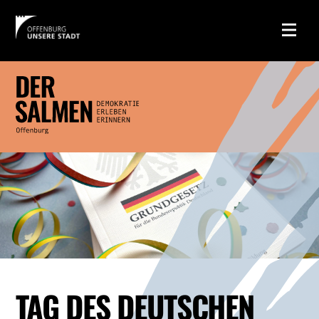
TAG DES DEUTSCHEN