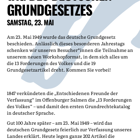
GRUNDGESETZES
SAMSTAG, 23. MAI
Am 23. Mai 1949 wurde das deutsche Grundgesetz
beschieden. Anlässlich dieses besonderen Jahrestags
schenken wir unseren Besucher*innen die Teilnahme an
unserem neuen Workshopformat, in dem sich alles um
die 13 Forderungen des Volkes und die 19
Grundgesetzartikel dreht. Kommen Sie vorbei!
1847 verkündeten die „Ent­schiedenen Freunde der
Verfassung“ im Offenburger Salmen die „13 Forderungen
des Volkes“ – und damit den ersten Grundrechtekatalog
in deutscher Sprache.
Gut 100 Jahre später – am 23. Mai 1949 – wird das
deutschen Grundgesetz feierlich zur Verfassung unseres
Landes erklärt. Heute legen ganze 202 Artikel die